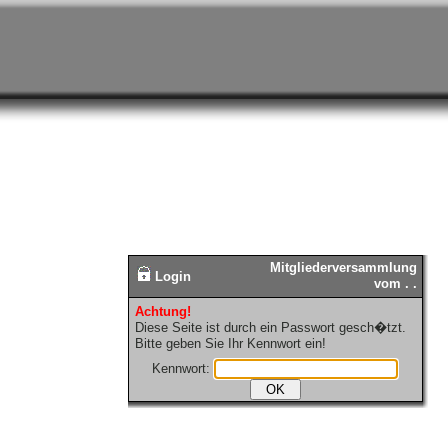
Mitgliederversammlung
Login
vom . .
Achtung!
Diese Seite ist durch ein Passwort gesch�tzt.
Bitte geben Sie Ihr Kennwort ein!
Kennwort: